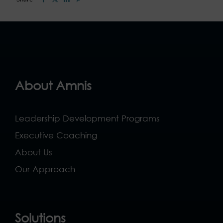
About Amnis
Leadership Development Programs
Executive Coaching
About Us
Our Approach
Solutions