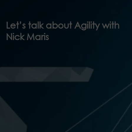
Let’s talk about Agility with
Nick Maris