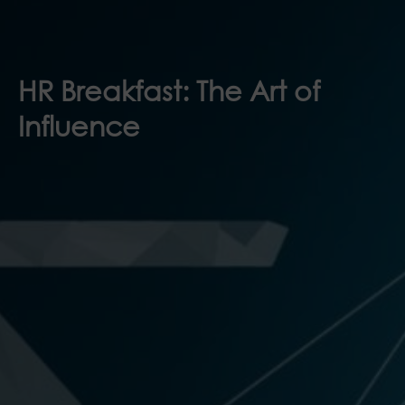
HR Breakfast: The Art of
Influence