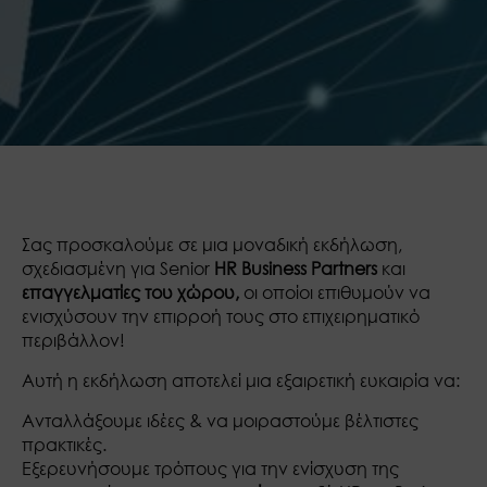
Σας προσκαλούμε σε μια μοναδική εκδήλωση,
σχεδιασμένη για Senior
HR Business Partners
και
επαγγελματίες του χώρου,
οι οποίοι επιθυμούν να
ενισχύσουν την επιρροή τους στο επιχειρηματικό
περιβάλλον!
Αυτή η εκδήλωση αποτελεί μια εξαιρετική ευκαιρία να:
Ανταλλάξουμε ιδέες & να μοιραστούμε βέλτιστες
πρακτικές.
Εξερευνήσουμε τρόπους για την ενίσχυση της