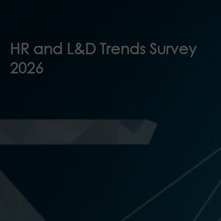
HR and L&D Trends Survey
2026