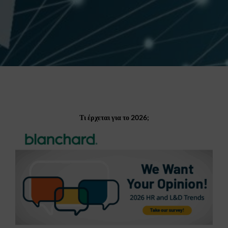
Τι έρχεται για το 2026;