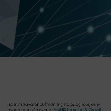
Για την επανατοποθέτηση της εταιρείας τους στην
αγορά με το νέο όνομα,
AMNIS Learning & Growth
,