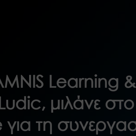
 AMNIS Learning &
Ludic, μιλάνε στο
 για τη συνεργα