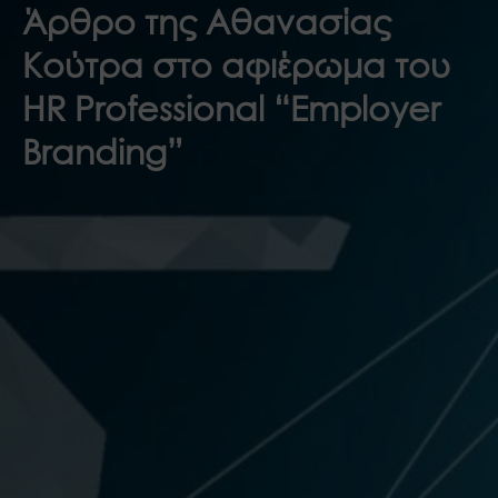
Άρθρο της Αθανασίας
Κούτρα στο αφιέρωμα του
HR Professional “Employer
Branding”