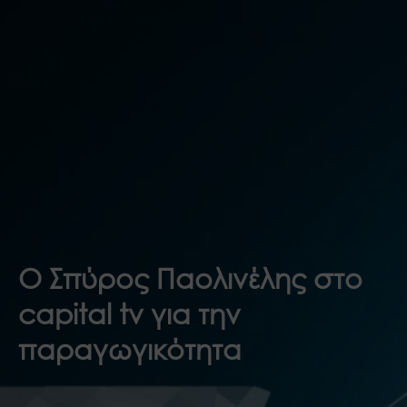
Ο Σπύρος Παολινέλης στο
capital tv για την
παραγωγικότητα