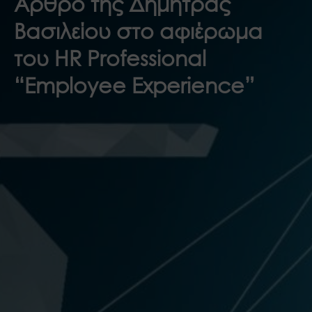
Άρθρο της Δήμητρας
Βασιλείου στο αφιέρωμα
του HR Professional
“Employee Experience”